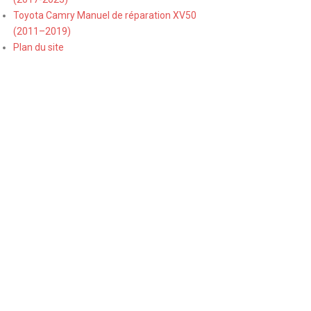
Toyota Camry Manuel de réparation XV50
(2011–2019)
Plan du site