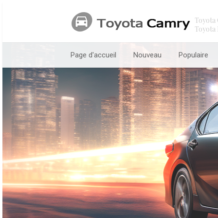
Toyota 
Toyota 
Page d'accueil
Nouveau
Populaire