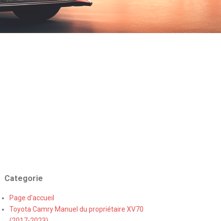
Categorie
Page d'accueil
Toyota Camry Manuel du propriétaire XV70
(2017-2023)