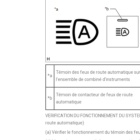
Témoin des feux de route automatique su
*a
l'ensemble de combiné d'instruments
Témoin de contacteur de feux de route
*b
automatique
VERIFICATION DU FONCTIONNEMENT DU SYSTEM
route automatique)
(a) Vérifier le fonctionnement du témoin des fe