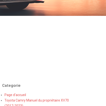
Categorie
Page d'accueil
Toyota Camry Manuel du propriétaire XV70
(2017-2023)