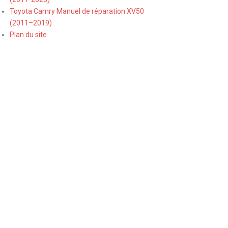
Toyota Camry Manuel de réparation XV50
(2011–2019)
Plan du site