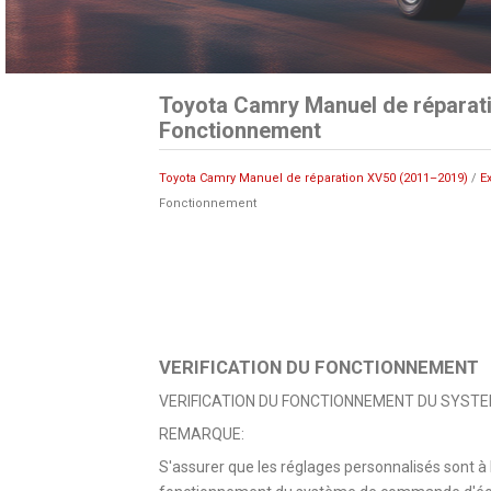
Toyota Camry Manuel de réparati
Fonctionnement
Toyota Camry Manuel de réparation XV50 (2011–2019)
/
E
Fonctionnement
VERIFICATION DU FONCTIONNEMENT
VERIFICATION DU FONCTIONNEMENT DU SYST
REMARQUE:
S'assurer que les réglages personnalisés sont à le