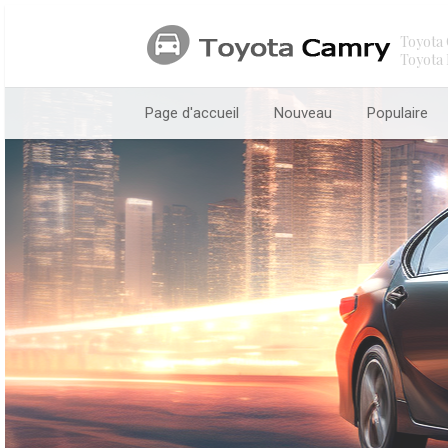
Toyota 
Toyota 
Page d'accueil
Nouveau
Populaire