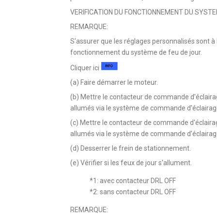
VERIFICATION DU FONCTIONNEMENT DU SYSTE
REMARQUE:
S'assurer que les réglages personnalisés sont à le
fonctionnement du système de feu de jour.
Cliquer ici
(a) Faire démarrer le moteur.
(b) Mettre le contacteur de commande d'éclaira
allumés via le système de commande d'éclairag
(c) Mettre le contacteur de commande d'éclaira
allumés via le système de commande d'éclairag
(d) Desserrer le frein de stationnement.
(e) Vérifier si les feux de jour s'allument.
*1: avec contacteur DRL OFF
*2: sans contacteur DRL OFF
REMARQUE: