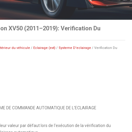
on XV50 (2011–2019): Verification Du
xtérieur du véhicule
/
Eclairage (ext)
/
Systeme D'eclairage
/ Verification Du
EME DE COMMANDE AUTOMATIQUE DE L'ECLAIRAGE
ur valeur par défaut lors de l'exécution de la vérification du