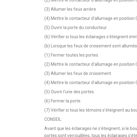
(3) Allumer les feux arrière.
(4) Mettre le contacteur d'allumage en position 
(5) Ouvrir la porte du conducteur.
(6) Vérifier si tous les éclairages s'éteignent i
(b) Lorsque les feux de croisement sont allumés
(1) Fermer toutes les portes.
(2) Mettre le contacteur d'allumage en position 
(3) Allumer les feux de croisement.
(4) Mettre le contacteur d'allumage en position 
(5) Ouvrir l'une des portes.
(6) Fermer la porte.
(7) Vérifier si tous les témoins s'éteignent au b
CONSEIL:
Avant que les éclairages ne s'éteignent, si le bo
portes sont verrouillées, tous les éclairages s'