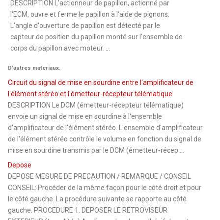
DESCRIPTION L'actionneur de papillon, actionné par
l'ECM, ouvre et ferme le papillon à l'aide de pignons.
L'angle d'ouverture de papillon est détecté par le
capteur de position du papillon monté sur l'ensemble de
corps du papillon avec moteur. ...
D'autres materiaux:
Circuit du signal de mise en sourdine entre l'amplificateur de
l'élément stéréo et l'émetteur-récepteur télématique
DESCRIPTION Le DCM (émetteur-récepteur télématique)
envoie un signal de mise en sourdine à l'ensemble
d'amplificateur de l'élément stéréo. L'ensemble d'amplificateur
de l'élément stéréo contrôle le volume en fonction du signal de
mise en sourdine transmis par le DCM (émetteur-récep ...
Depose
DEPOSE MESURE DE PRECAUTION / REMARQUE / CONSEIL
CONSEIL: Procéder de la même façon pour le côté droit et pour
le côté gauche. La procédure suivante se rapporte au côté
gauche. PROCEDURE 1. DEPOSER LE RETROVISEUR