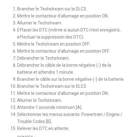
Brancher le Techstream sur le DLC3.
Mettre le contacteur d'allumage en position ON.
Allumer le Techstream.
Effacer les DTC (même si aucun DTC n'est enregistré,
effectuer la suppression des DTC).
Mettre le Techstream en position OFF.
Mettre le contacteur d'allumage en position OFF.
Débrancher le Techstream.
Débrancher le câble de la borne négative (-) de la
batterie et attendre 1 minute.
Brancher le câble sur la borne négative (-) de la batterie.
Brancher le Techstream sur le DLC3.
Mettre le contacteur d'allumage en position ON.
Allumer le Techstream.
Attendre 1 seconde minimum [A].
Sélectionner les menus suivants: Powertrain / Engine /
Trouble Codes [B].
Relever les DTC en attente.