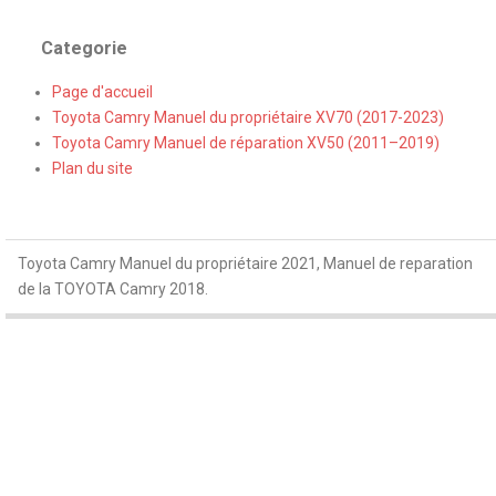
Categorie
Page d'accueil
Toyota Camry Manuel du propriétaire XV70 (2017-2023)
Toyota Camry Manuel de réparation XV50 (2011–2019)
Plan du site
Toyota Camry Manuel du propriétaire 2021, Manuel de reparation
de la TOYOTA Camry 2018.