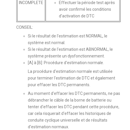
INCOMPLETE
Effectuer la période test après
avoir confirmé les conditions
d'activation de DTC
CONSEIL:
Si le résultat de l'estimation est NORMAL, le
système est normal.
Si le résultat de l'estimation est ABNORMAL, le
système présente un dysfonctionnement.
[A] à [B]: Procédure d'estimation normale.
La procédure d'estimation normale est utilisée
pour terminer l'estimation de DTC et également
pour effacer les DTC permanents.
Au moment d'effacer les DTC permanents, ne pas
débrancher le câble de la borne de batterie ou
tenter d'effacer les DTC pendant cette procédure,
car cela risquerait d'effacer les historiques de
conduite cyclique universelle et de résultats
d'estimation normaux.