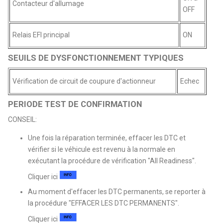
Contacteur d'allumage
OFF
Relais EFI principal
ON
SEUILS DE DYSFONCTIONNEMENT TYPIQUES
Vérification de circuit de coupure d'actionneur
Echec
PERIODE TEST DE CONFIRMATION
CONSEIL:
Une fois la réparation terminée, effacer les DTC et
vérifier si le véhicule est revenu à la normale en
exécutant la procédure de vérification "All Readiness".
Cliquer ici
Au moment d'effacer les DTC permanents, se reporter à
la procédure "EFFACER LES DTC PERMANENTS".
Cliquer ici