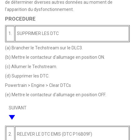
de déterminer diverses autres données au moment de
l'apparition du dysfonctionnement.
PROCEDURE
1.
SUPPRIMER LES DTC
(a) Brancher le Techstream sur le DLC3.
(b) Mettre le contacteur d'allumage en position ON.
(c) Allumer le Techstream.
(d) Supprimer les DTC.
Powertrain > Engine > Clear DTCs
(e) Mettre le contacteur d'allumage en position OFF.
SUIVANT
2.
RELEVER LE DTC EMIS (DTC P16B09F)