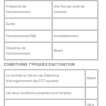
Fréquence de
Une fois par cycle de
fonctionnement
conduite
Durée
-
Fonctionnement MIL
Immédiatement
Séquence de
Néant
fonctionnement
CONDITIONS TYPIQUES D'ACTIVATION
Le contrôle se fait en cas d'absence
Néant
d'enregistrement des DTC suivants
Les deux conditions suivantes sont remplies
-
ON à