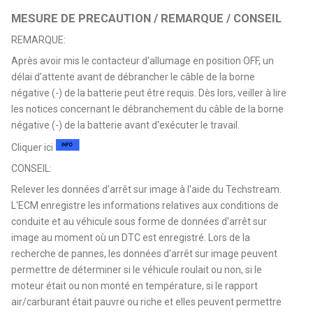
MESURE DE PRECAUTION / REMARQUE / CONSEIL
REMARQUE:
Après avoir mis le contacteur d'allumage en position OFF, un
délai d'attente avant de débrancher le câble de la borne
négative (-) de la batterie peut être requis. Dès lors, veiller à lire
les notices concernant le débranchement du câble de la borne
négative (-) de la batterie avant d'exécuter le travail.
Cliquer ici
CONSEIL:
Relever les données d'arrêt sur image à l'aide du Techstream.
L'ECM enregistre les informations relatives aux conditions de
conduite et au véhicule sous forme de données d'arrêt sur
image au moment où un DTC est enregistré. Lors de la
recherche de pannes, les données d'arrêt sur image peuvent
permettre de déterminer si le véhicule roulait ou non, si le
moteur était ou non monté en température, si le rapport
air/carburant était pauvre ou riche et elles peuvent permettre