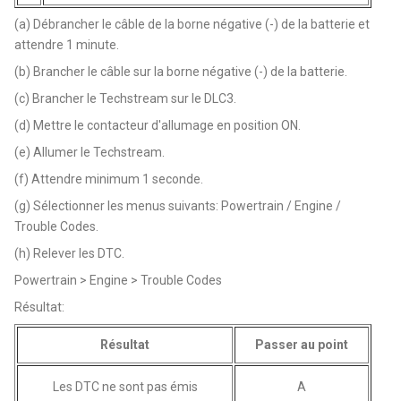
(a) Débrancher le câble de la borne négative (-) de la batterie et
attendre 1 minute.
(b) Brancher le câble sur la borne négative (-) de la batterie.
(c) Brancher le Techstream sur le DLC3.
(d) Mettre le contacteur d'allumage en position ON.
(e) Allumer le Techstream.
(f) Attendre minimum 1 seconde.
(g) Sélectionner les menus suivants: Powertrain / Engine /
Trouble Codes.
(h) Relever les DTC.
Powertrain > Engine > Trouble Codes
Résultat:
Résultat
Passer au point
Les DTC ne sont pas émis
A