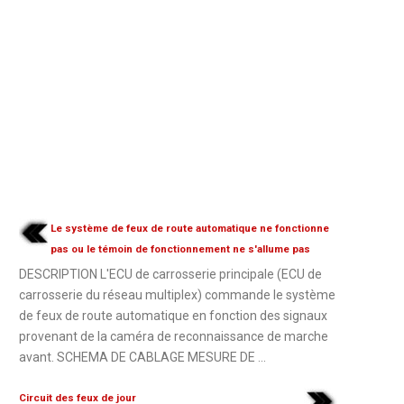
Le système de feux de route automatique ne fonctionne
pas ou le témoin de fonctionnement ne s'allume pas
DESCRIPTION L'ECU de carrosserie principale (ECU de
carrosserie du réseau multiplex) commande le système
de feux de route automatique en fonction des signaux
provenant de la caméra de reconnaissance de marche
avant. SCHEMA DE CABLAGE MESURE DE ...
Circuit des feux de jour