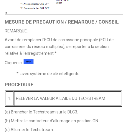
MESURE DE PRECAUTION / REMARQUE / CONSEIL
REMARQUE:
Avant de remplacer l'ECU de carrosserie principale (ECU de
carrosserie du réseau multiplex), se reporter à la section
relative à l'enregistrement.*
Cliquer ici
*: avec système de clé intelligente
PROCEDURE
1.
RELEVER LA VALEUR A L'AIDE DU TECHSTREAM
(a) Brancher le Techstream sur le DLC3.
(b) Mettre le contacteur d'allumage en position ON.
(c) Allumer le Techstream.