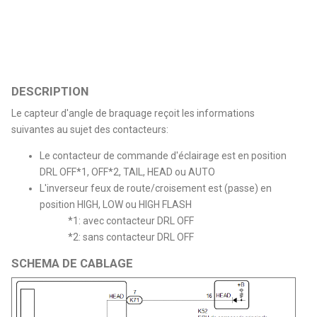
DESCRIPTION
Le capteur d'angle de braquage reçoit les informations
suivantes au sujet des contacteurs:
Le contacteur de commande d'éclairage est en position
DRL OFF*1, OFF*2, TAIL, HEAD ou AUTO
L'inverseur feux de route/croisement est (passe) en
position HIGH, LOW ou HIGH FLASH
*1: avec contacteur DRL OFF
*2: sans contacteur DRL OFF
SCHEMA DE CABLAGE