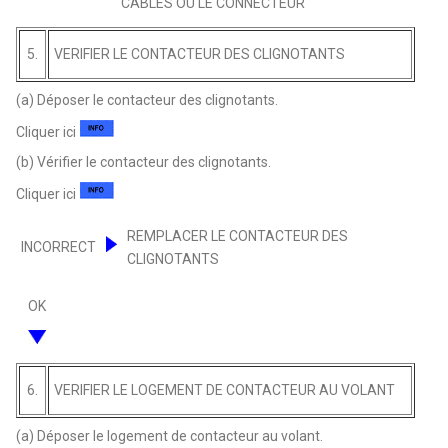
CABLES OU LE CONNECTEUR
5.
VERIFIER LE CONTACTEUR DES CLIGNOTANTS
(a) Déposer le contacteur des clignotants.
Cliquer ici
(b) Vérifier le contacteur des clignotants.
Cliquer ici
REMPLACER LE CONTACTEUR DES
INCORRECT
CLIGNOTANTS
OK
6.
VERIFIER LE LOGEMENT DE CONTACTEUR AU VOLANT
(a) Déposer le logement de contacteur au volant.