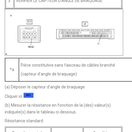
3.
VERIFIER LE CAPTEUR D'ANGLE DE BRAQUAGE
Pièce constitutive sans faisceau de câbles branché
*a
(capteur d'angle de braquage)
(a) Déposer le capteur d'angle de braquage.
Cliquer ici
(b) Mesurer la résistance en fonction de la (des) valeur(s)
indiquée(s) dans le tableau ci-dessous.
Résistance standard: