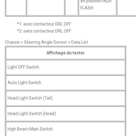
en position HIGH
FLASH
*1: avec contacteur DRL OFF
*2: sans contacteur DRL OFF
Chassis > Steering Angle Sensor > Data List
Affichage du tester
Light OFF Switch
Auto Light Switch
Head Light Switch (Tail)
Head Light Switch (Head)
High Beam Main Switch