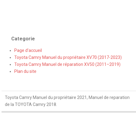
Categorie
Page d'accueil
Toyota Camry Manuel du propriétaire XV70 (2017-2023)
Toyota Camry Manuel de réparation XV50 (2011–2019)
Plan du site
Toyota Camry Manuel du propriétaire 2021, Manuel de reparation
de la TOYOTA Camry 2018.