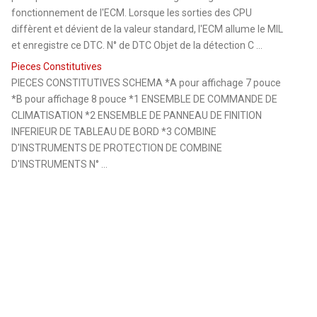
fonctionnement de l'ECM. Lorsque les sorties des CPU
diffèrent et dévient de la valeur standard, l'ECM allume le MIL
et enregistre ce DTC. N° de DTC Objet de la détection C ...
Pieces Constitutives
PIECES CONSTITUTIVES SCHEMA *A pour affichage 7 pouce
*B pour affichage 8 pouce *1 ENSEMBLE DE COMMANDE DE
CLIMATISATION *2 ENSEMBLE DE PANNEAU DE FINITION
INFERIEUR DE TABLEAU DE BORD *3 COMBINE
D'INSTRUMENTS DE PROTECTION DE COMBINE
D'INSTRUMENTS N° ...