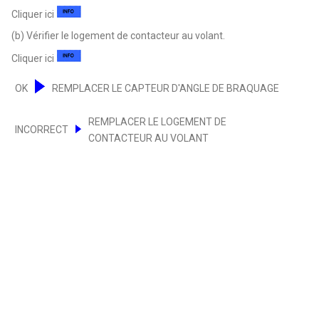
Cliquer ici
(b) Vérifier le logement de contacteur au volant.
Cliquer ici
OK
REMPLACER LE CAPTEUR D'ANGLE DE BRAQUAGE
REMPLACER LE LOGEMENT DE
INCORRECT
CONTACTEUR AU VOLANT