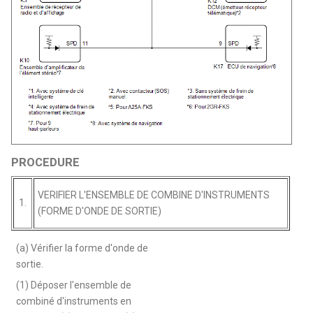
PROCEDURE
VERIFIER L'ENSEMBLE DE COMBINE D'INSTRUMENTS
1.
(FORME D'ONDE DE SORTIE)
(a) Vérifier la forme d'onde de
sortie.
(1) Déposer l'ensemble de
combiné d'instruments en