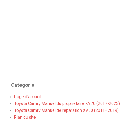
Categorie
Page d'accueil
Toyota Camry Manuel du propriétaire XV70 (2017-2023)
Toyota Camry Manuel de réparation XV50 (2011–2019)
Plan du site