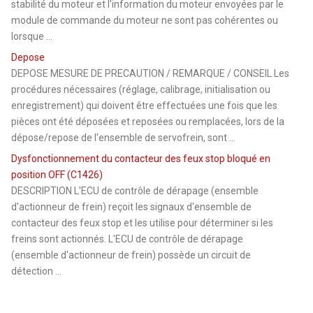
stabilité du moteur et l'information du moteur envoyées par le
module de commande du moteur ne sont pas cohérentes ou
lorsque ...
Depose
DEPOSE MESURE DE PRECAUTION / REMARQUE / CONSEIL Les
procédures nécessaires (réglage, calibrage, initialisation ou
enregistrement) qui doivent être effectuées une fois que les
pièces ont été déposées et reposées ou remplacées, lors de la
dépose/repose de l'ensemble de servofrein, sont ...
Dysfonctionnement du contacteur des feux stop bloqué en
position OFF (C1426)
DESCRIPTION L'ECU de contrôle de dérapage (ensemble
d'actionneur de frein) reçoit les signaux d'ensemble de
contacteur des feux stop et les utilise pour déterminer si les
freins sont actionnés. L'ECU de contrôle de dérapage
(ensemble d'actionneur de frein) possède un circuit de
détection ...