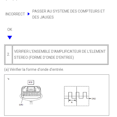
PASSER AU SYSTEME DES COMPTEURS ET
INCORRECT
DES JAUGES
OK
VERIFIER L'ENSEMBLE D'AMPLIFICATEUR DE L'ELEMENT
2.
STEREO (FORME D'ONDE D'ENTREE)
(a) Vérifier la forme d'onde d'entrée.