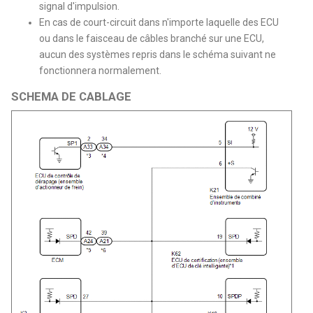
signal d'impulsion.
En cas de court-circuit dans n'importe laquelle des ECU
ou dans le faisceau de câbles branché sur une ECU,
aucun des systèmes repris dans le schéma suivant ne
fonctionnera normalement.
SCHEMA DE CABLAGE