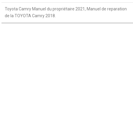
Toyota Camry Manuel du propriétaire 2021, Manuel de reparation
de la TOYOTA Camry 2018.