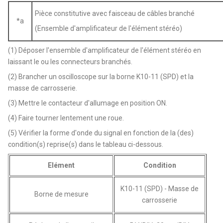
Pièce constitutive avec faisceau de câbles branché
*a
(Ensemble d'amplificateur de l'élément stéréo)
(1) Déposer l'ensemble d'amplificateur de l'élément stéréo en
laissant le ou les connecteurs branchés.
(2) Brancher un oscilloscope sur la borne K10-11 (SPD) et la
masse de carrosserie.
(3) Mettre le contacteur d'allumage en position ON.
(4) Faire tourner lentement une roue.
(5) Vérifier la forme d'onde du signal en fonction de la (des)
condition(s) reprise(s) dans le tableau ci-dessous.
Elément
Condition
K10-11 (SPD) - Masse de
Borne de mesure
carrosserie