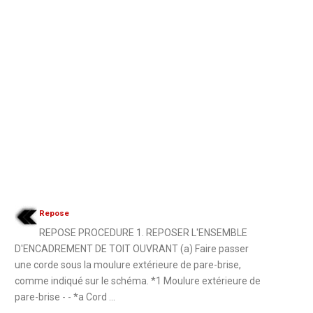
Repose
REPOSE PROCEDURE 1. REPOSER L'ENSEMBLE
D'ENCADREMENT DE TOIT OUVRANT (a) Faire passer
une corde sous la moulure extérieure de pare-brise,
comme indiqué sur le schéma. *1 Moulure extérieure de
pare-brise - - *a Cord ...