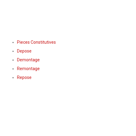
Pieces Constitutives
Depose
Demontage
Remontage
Repose