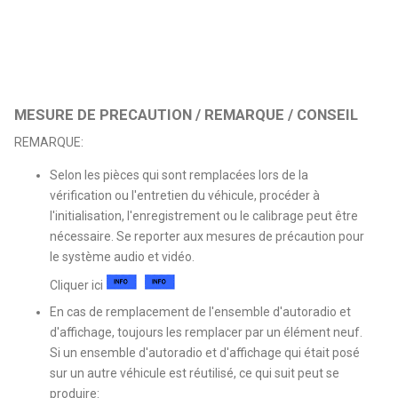
MESURE DE PRECAUTION / REMARQUE / CONSEIL
REMARQUE:
Selon les pièces qui sont remplacées lors de la
vérification ou l'entretien du véhicule, procéder à
l'initialisation, l'enregistrement ou le calibrage peut être
nécessaire. Se reporter aux mesures de précaution pour
le système audio et vidéo.
Cliquer ici
En cas de remplacement de l'ensemble d'autoradio et
d'affichage, toujours les remplacer par un élément neuf.
Si un ensemble d'autoradio et d'affichage qui était posé
sur un autre véhicule est réutilisé, ce qui suit peut se
produire: