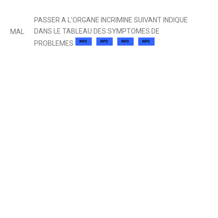
PASSER A L'ORGANE INCRIMINE SUIVANT INDIQUE
DANS LE TABLEAU DES SYMPTOMES DE
MAL
PROBLEMES