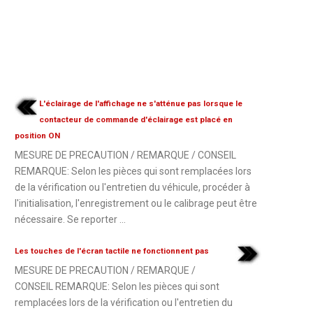
L'éclairage de l'affichage ne s'atténue pas lorsque le
contacteur de commande d'éclairage est placé en
position ON
MESURE DE PRECAUTION / REMARQUE / CONSEIL
REMARQUE: Selon les pièces qui sont remplacées lors
de la vérification ou l'entretien du véhicule, procéder à
l'initialisation, l'enregistrement ou le calibrage peut être
nécessaire. Se reporter ...
Les touches de l'écran tactile ne fonctionnent pas
MESURE DE PRECAUTION / REMARQUE /
CONSEIL REMARQUE: Selon les pièces qui sont
remplacées lors de la vérification ou l'entretien du