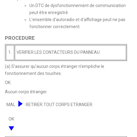
Un DTC de dysfonctionnement de communication
peut être enregistré.
L'ensemble d'autoradio et d'affichage peut ne pas
fonctionner correctement.
PROCEDURE
1.
VERIFIER LES CONTACTEURS DU PANNEAU
(a) S'assurer qu'aucun corps étranger n'empêche le
fonctionnement des touches.
OK:
Aucun corps étranger.
MAL
RETIRER TOUT CORPS ETRANGER
OK