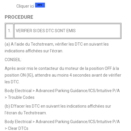
Cliquer ici
PROCEDURE
1.
VERIFIER SI DES DTC SONT EMIS
(a) A l'aide du Techstream, vérifier les DTC en suivant les
indications affichées sur l'écran.
CONSEIL:
Après avoir mis le contacteur du moteur de la position OFF à la
position ON (IG), attendre au moins 4 secondes avant de vérifier
les DTC.
Body Electrical > Advanced Parking Guidance/ICS/Intuitive P/A
> Trouble Codes
(b) Effacer les DTC en suivant les indications affichées sur
l'écran du Techstream.
Body Electrical > Advanced Parking Guidance/ICS/Intuitive P/A
> Clear DTCs