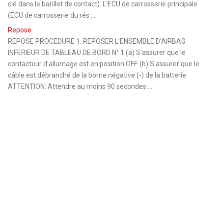
clé dans le barillet de contact). L'ECU de carrosserie principale
(ECU de carrosserie du rés ...
Repose
REPOSE PROCEDURE 1. REPOSER L'ENSEMBLE D'AIRBAG
INFERIEUR DE TABLEAU DE BORD N° 1 (a) S'assurer que le
contacteur d'allumage est en position OFF. (b) S'assurer que le
câble est débranché de la borne négative (-) de la batterie.
ATTENTION: Attendre au moins 90 secondes ...