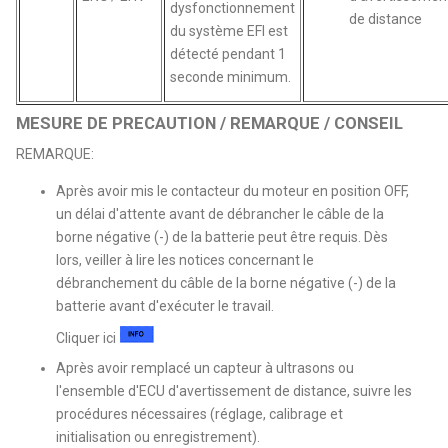
dysfonctionnement
de distance
du système EFI est
détecté pendant 1
seconde minimum.
MESURE DE PRECAUTION / REMARQUE / CONSEIL
REMARQUE:
Après avoir mis le contacteur du moteur en position OFF,
un délai d'attente avant de débrancher le câble de la
borne négative (-) de la batterie peut être requis. Dès
lors, veiller à lire les notices concernant le
débranchement du câble de la borne négative (-) de la
batterie avant d'exécuter le travail.
Cliquer ici
Après avoir remplacé un capteur à ultrasons ou
l'ensemble d'ECU d'avertissement de distance, suivre les
procédures nécessaires (réglage, calibrage et
initialisation ou enregistrement).