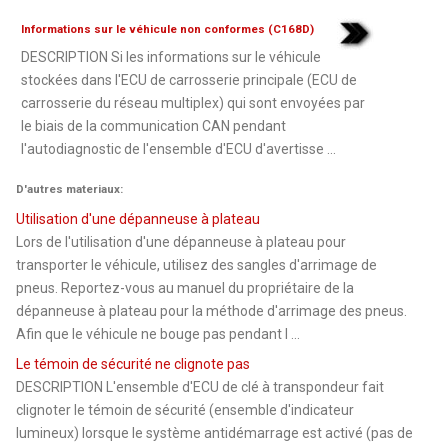
Informations sur le véhicule non conformes (C168D)
DESCRIPTION Si les informations sur le véhicule
stockées dans l'ECU de carrosserie principale (ECU de
carrosserie du réseau multiplex) qui sont envoyées par
le biais de la communication CAN pendant
l'autodiagnostic de l'ensemble d'ECU d'avertisse ...
D'autres materiaux:
Utilisation d'une dépanneuse à plateau
Lors de l'utilisation d'une dépanneuse à plateau pour
transporter le véhicule, utilisez des sangles d'arrimage de
pneus. Reportez-vous au manuel du propriétaire de la
dépanneuse à plateau pour la méthode d'arrimage des pneus.
Afin que le véhicule ne bouge pas pendant l ...
Le témoin de sécurité ne clignote pas
DESCRIPTION L'ensemble d'ECU de clé à transpondeur fait
clignoter le témoin de sécurité (ensemble d'indicateur
lumineux) lorsque le système antidémarrage est activé (pas de