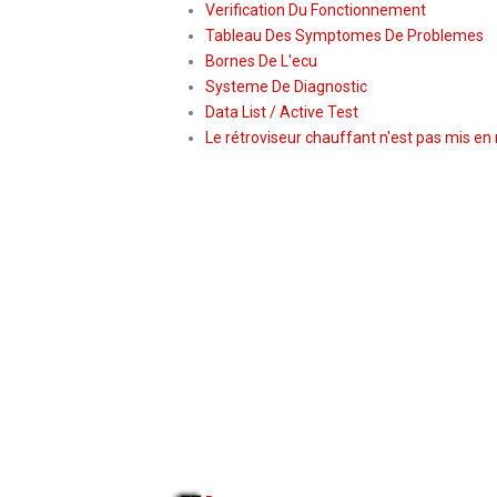
Verification Du Fonctionnement
Tableau Des Symptomes De Problemes
Bornes De L'ecu
Systeme De Diagnostic
Data List / Active Test
Le rétroviseur chauffant n'est pas mis e