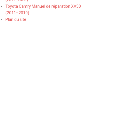
Toyota Camry Manuel de réparation XV50
(2011–2019)
Plan du site